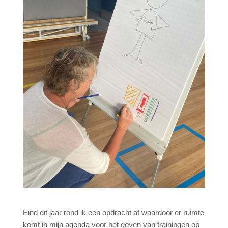
Eind dit jaar rond ik een opdracht af waardoor er ruimte
komt in mijn agenda voor het geven van trainingen op