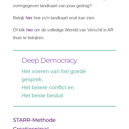
vormgegeven landkaart van jouw gedrag?
Bekijk
hier
hoe zo’n landkaart eruit kan zien.
Of klik
hier
om de volledige Wereld van Verschil in AR
thuis te bekijken.
Deep Democracy
Het voeren van het goede
gesprek,
Het betere conflict en
Het beste besluit
STARR-Methode