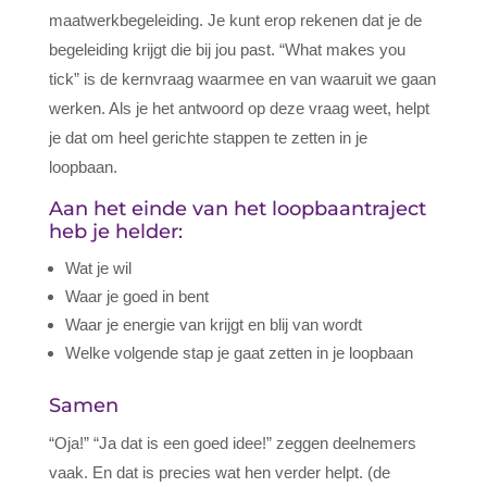
maatwerkbegeleiding. Je kunt erop rekenen dat je de
begeleiding krijgt die bij jou past. “What makes you
tick” is de kernvraag waarmee en van waaruit we gaan
werken. Als je het antwoord op deze vraag weet, helpt
je dat om heel gerichte stappen te zetten in je
loopbaan.
Aan het einde van het loopbaantraject
heb je helder:
Wat je wil
Waar je goed in bent
Waar je energie van krijgt en blij van wordt
Welke volgende stap je gaat zetten in je loopbaan
Samen
“Oja!” “Ja dat is een goed idee!” zeggen deelnemers
vaak. En dat is precies wat hen verder helpt. (de