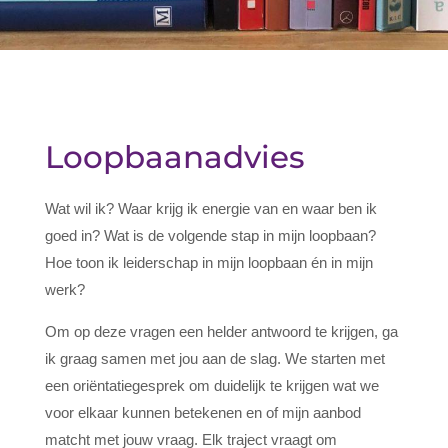
Loopbaanadvies
Wat wil ik? Waar krijg ik energie van en waar ben ik
goed in? Wat is de volgende stap in mijn loopbaan?
Hoe toon ik leiderschap in mijn loopbaan én in mijn
werk?
Om op deze vragen een helder antwoord te krijgen, ga
ik graag samen met jou aan de slag. We starten met
een oriëntatiegesprek om duidelijk te krijgen wat we
voor elkaar kunnen betekenen en of mijn aanbod
matcht met jouw vraag. Elk traject vraagt om