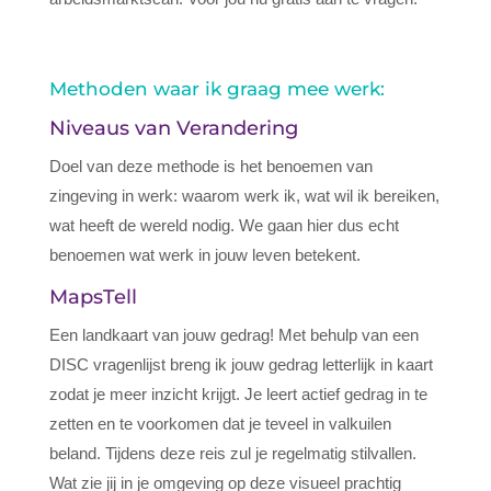
Methoden waar ik graag mee werk:
Niveaus van Verandering
Doel van deze methode is het benoemen van
zingeving in werk: waarom werk ik, wat wil ik bereiken,
wat heeft de wereld nodig. We gaan hier dus echt
benoemen wat werk in jouw leven betekent.
MapsTell
Een landkaart van jouw gedrag! Met behulp van een
DISC vragenlijst breng ik jouw gedrag letterlijk in kaart
zodat je meer inzicht krijgt. Je leert actief gedrag in te
zetten en te voorkomen dat je teveel in valkuilen
beland. Tijdens deze reis zul je regelmatig stilvallen.
Wat zie jij in je omgeving op deze visueel prachtig