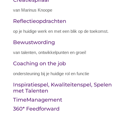
Creatiespiraal
van Marinus Knoope
Reflectieopdrachten
op je huidige werk en met een blik op de toekomst.
Bewustwording
van talenten, ontwikkelpunten en groei!
Coaching on the job
ondersteuning bij je huidige rol en functie
Inspiratiespel, Kwaliteitenspel, Spelen
met Talenten
TimeManagement
360* Feedforward